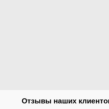
Отзывы наших клиенто