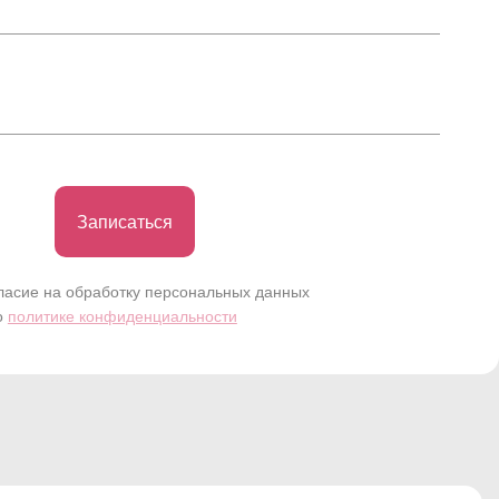
Записаться
ласие на обработку персональных данных
о
политике конфиденциальности