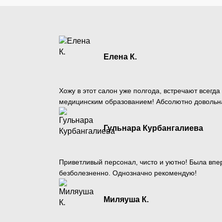
Елена К.
Хожу в этот салон уже полгода, встречают всегда
медицинским образованием! Абсолютно довольна
Гульнара Курбангалиева
Приветливый персонал, чисто и уютно! Была вп
безболезненно. Однозначно рекомендую!
Миляуша К.