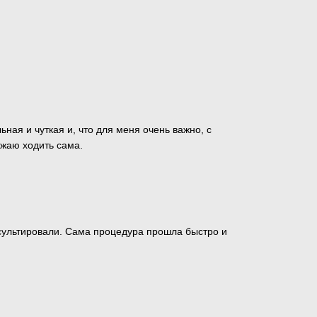
ная и чуткая и, что для меня очень важно, с
жаю ходить сама.
сультировали. Сама процедура прошла быстро и