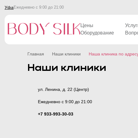
Уфа
Ежедневно с 9:00 до 21:00
Цены
Услуг
Оборудование
Вопр
Главная
Наши клиники
Наша клиника по адресу:
Наши клиники
ул. Ленина, д. 22 (Центр)
Ежедневно с 9:00 до 21:00
+7 933-993-30-03