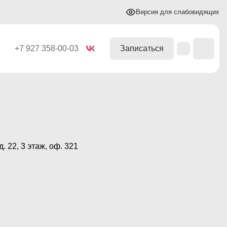
Версия для слабовидящих
+7 927 358-00-03
Записаться