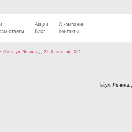
и
Акции
О компании
осы-ответы
Блог
Контакты
 Омск, ул. Ленина, д. 22, 3 этаж, оф. 321