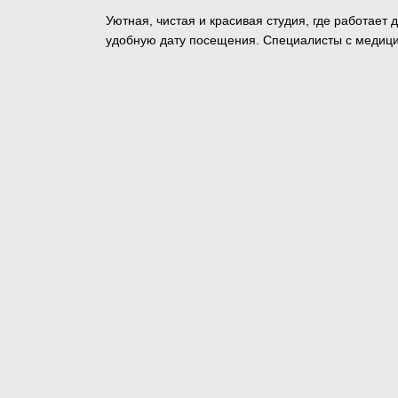
Уютная, чистая и красивая студия, где работает
удобную дату посещения. Специалисты с медици