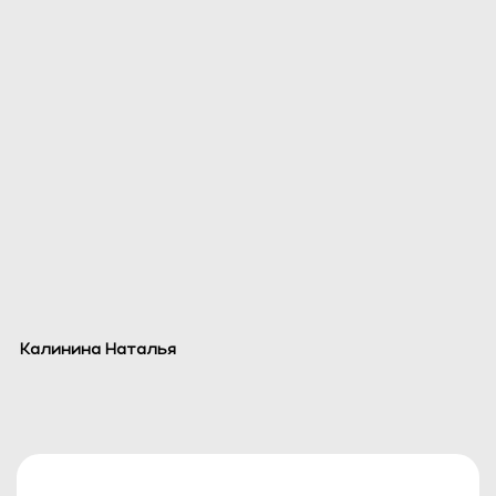
Калинина Наталья