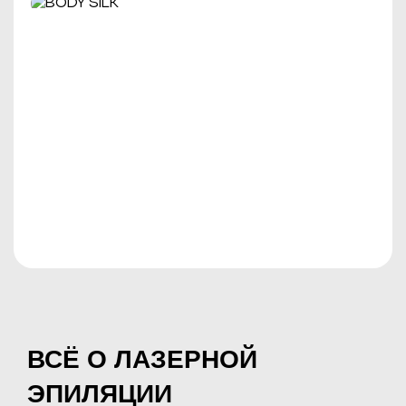
ВСЁ О ЛАЗЕРНОЙ
ЭПИЛЯЦИИ