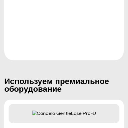
МЕДИЦИНСКАЯ ЛИЦЕНЗИЯ
Используем премиальное
оборудование