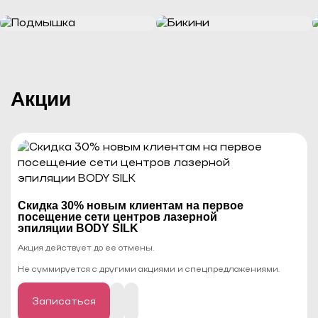
Акции
Cкидка 30% новым клиентам на первое
посещение сети центров лазерной
эпиляции BODY SILK
Акция действует до ее отмены.
Не суммируется с другими акциями и спецпредложениями.