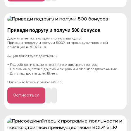
Записаться
Приведи подругу и получи 500 бонусов
Дружить не только приятно, но и выгодно!
Приведи подругу и получи 500₽ на процедуру лазерной
эпиляции в BODY SILK.
Акция действует до отмены.
- Подробности акции уточняйте у администратора.
- Не суммируется с другими акциями и спецпредложениями.
- Для лиц, достигших 18 лет.
⠀
Записывайтесь прямо сейчас!
Записаться