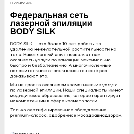
О компании
Федеральная сеть
лазерной эпиляции
BODY SILK
BODY SILK — это более 10 лет работы по
удалению нежелательной растительности на
теле. Накопленный опыт позволяет нам
оказывать услуги по эпиляции максимально
быстро и безболезненно. А многочисленные
положительные отзывы клиентов ещё раз
доказывают это.
Мы не просто оказываем косметические услуги
по лазерной эпиляции. Наши специалисты имеют
медицинское образование, которое гарантирует
их компетенции в сфере косметологии.
Только сертифицированное оборудование
premium-класса, одобренное Росздравнадзором.