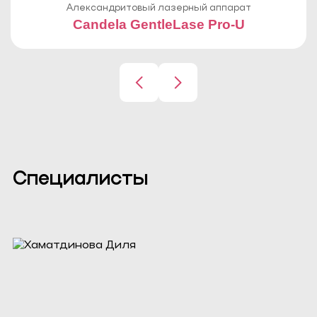
Александритовый лазерный аппарат
Candela GentleLase Pro-U
Специалисты