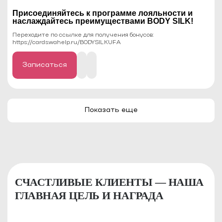
Присоединяйтесь к программе лояльности и
наслаждайтесь преимуществами BODY SILK!
Переходите по ссылке для получения бонусов:
https://cards.wahelp.ru/BODYSILKUFA
Записаться
Показать еще
СЧАСТЛИВЫЕ КЛИЕНТЫ — НАША
ГЛАВНАЯ ЦЕЛЬ И НАГРАДА