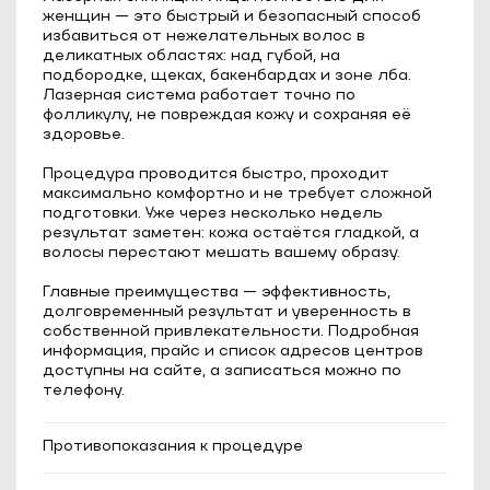
женщин — это быстрый и безопасный способ
избавиться от нежелательных волос в
деликатных областях: над губой, на
подбородке, щеках, бакенбардах и зоне лба.
Лазерная система работает точно по
фолликулу, не повреждая кожу и сохраняя её
здоровье.
Процедура проводится быстро, проходит
максимально комфортно и не требует сложной
подготовки. Уже через несколько недель
результат заметен: кожа остаётся гладкой, а
волосы перестают мешать вашему образу.
Главные преимущества — эффективность,
долговременный результат и уверенность в
собственной привлекательности. Подробная
информация, прайс и список адресов центров
доступны на сайте, а записаться можно по
телефону.
Противопоказания к процедуре