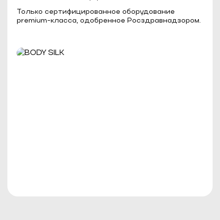
Только сертифицированное оборудование
premium-класса, одобренное Росздравнадзором.