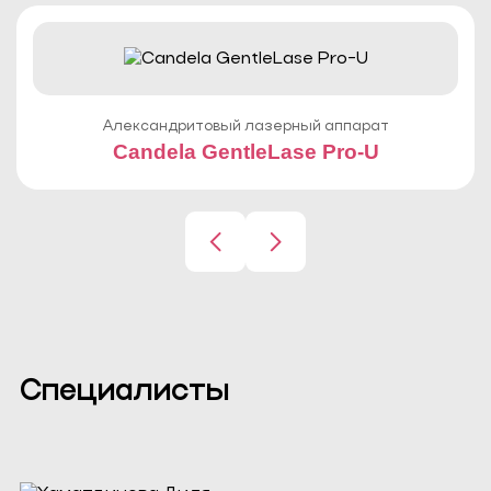
Александритовый лазерный аппарат
Candela GentleLase Pro-U
Специалисты