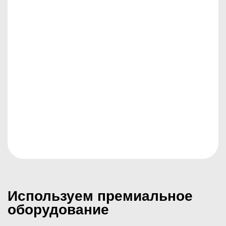
МЕДИЦИНСКАЯ ЛИЦЕНЗИЯ
Используем премиальное
оборудование