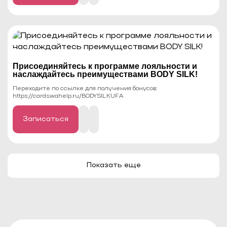
Записаться
Присоединяйтесь к программе лояльности и
наслаждайтесь преимуществами BODY SILK!
Переходите по ссылке для получения бонусов:
https://cards.wahelp.ru/BODYSILKUFA
Записаться
Показать еще