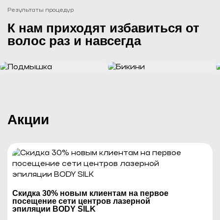
Результаты процедур
К нам приходят избавиться от
волос раз и навсегда
Акции
Cкидка 30% новым клиентам на первое
посещение сети центров лазерной
эпиляции BODY SILK