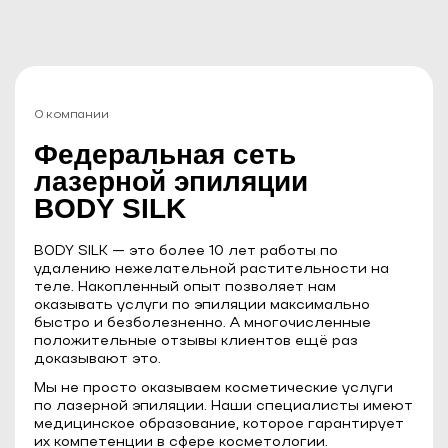
О компании
Федеральная сеть
лазерной эпиляции
BODY SILK
BODY SILK — это более 10 лет работы по
удалению нежелательной растительности на
теле. Накопленный опыт позволяет нам
оказывать услуги по эпиляции максимально
быстро и безболезненно. А многочисленные
положительные отзывы клиентов ещё раз
доказывают это.
Мы не просто оказываем косметические услуги
по лазерной эпиляции. Наши специалисты имеют
медицинское образование, которое гарантирует
их компетенции в сфере косметологии.