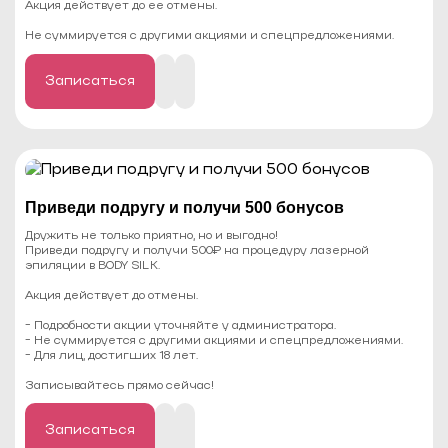
Акция действует до ее отмены.
Не суммируется с другими акциями и спецпредложениями.
Записаться
Приведи подругу и получи 500 бонусов
Дружить не только приятно, но и выгодно!
Приведи подругу и получи 500₽ на процедуру лазерной
эпиляции в BODY SILK.
Акция действует до отмены.
- Подробности акции уточняйте у администратора.
- Не суммируется с другими акциями и спецпредложениями.
- Для лиц, достигших 18 лет.
⠀
Записывайтесь прямо сейчас!