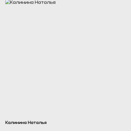
Калинина Наталья