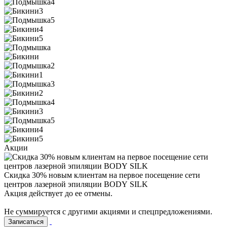
Акции
Cкидка 30% новым клиентам на первое посещение сети
центров лазерной эпиляции BODY SILK
Акция действует до ее отмены.
Не суммируется с другими акциями и спецпредложениями.
Записаться