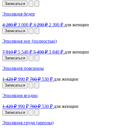
Записаться
Эпиляция бедер
4 280 ₽
3 000 ₽
3 290 ₽
2 300 ₽
для женщин
Записаться
Эпиляция ног (полностью)
7 910 ₽
5 540 ₽
5 490 ₽
3 840 ₽
для женщин
Записаться
Эпиляция поясницы
1 420 ₽
990 ₽
760 ₽
530 ₽
для женщин
Записаться
Эпиляция ягодиц
1 420 ₽
990 ₽
760 ₽
530 ₽
для женщин
Записаться
Эпиляция груди (ареолы)