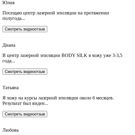
Юлия
Посещаю центр лазерной эпиляции на протяжении
полугода...
Смотреть видеоотзыв
Диана
В центр лазерной эпиляции BODY SILK я хожу уже 3-3,5
года...
Смотреть видеоотзыв
Татьяна
Я хожу на курсы лазерной эпиляции около 6 месяцев.
Результат был виден...
Смотреть видеоотзыв
Любовь