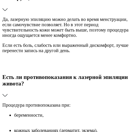
Да, лазерную эпиляцию можно делать во время менструации,
если самочувствие позволяет. Но в этот период
чувствительность кожи может быть выше, поэтому процедура
иногда ощущается менее комфортно.
Если есть боль, слабость или выраженный дискомфорт, лучше
перенести запись на другой день.
Есть ли противопоказания к лазерной эпиляции
живота?
Процедура противопоказана при:
беременности,
кожных заболеваниях (дерматит, экзема),