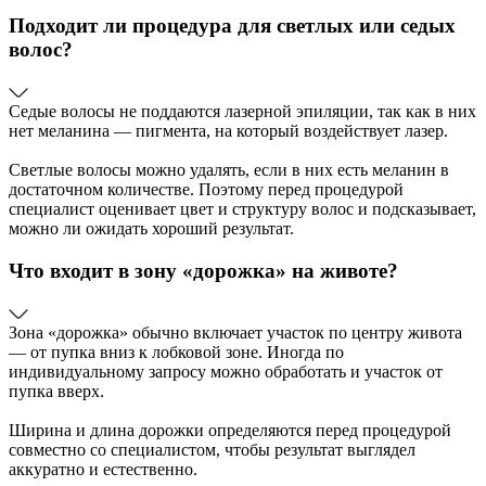
Подходит ли процедура для светлых или седых
волос?
Седые волосы не поддаются лазерной эпиляции, так как в них
нет меланина — пигмента, на который воздействует лазер.
Светлые волосы можно удалять, если в них есть меланин в
достаточном количестве. Поэтому перед процедурой
специалист оценивает цвет и структуру волос и подсказывает,
можно ли ожидать хороший результат.
Что входит в зону «дорожка» на животе?
Зона «дорожка» обычно включает участок по центру живота
— от пупка вниз к лобковой зоне. Иногда по
индивидуальному запросу можно обработать и участок от
пупка вверх.
Ширина и длина дорожки определяются перед процедурой
совместно со специалистом, чтобы результат выглядел
аккуратно и естественно.