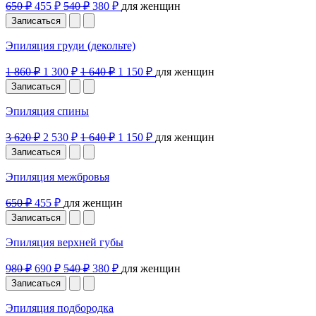
650 ₽
455 ₽
540 ₽
380 ₽
для женщин
Записаться
Эпиляция груди (декольте)
1 860 ₽
1 300 ₽
1 640 ₽
1 150 ₽
для женщин
Записаться
Эпиляция спины
3 620 ₽
2 530 ₽
1 640 ₽
1 150 ₽
для женщин
Записаться
Эпиляция межбровья
650 ₽
455 ₽
для женщин
Записаться
Эпиляция верхней губы
980 ₽
690 ₽
540 ₽
380 ₽
для женщин
Записаться
Эпиляция подбородка