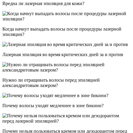
Вредна ли лазерная эпиляция для кожи?
Когда начнут выпадать волосы после процедуры лазерной
эпиляции?
Лазерная эпиляция во время критических дней за и против
Нужно ли отращивать волосы перед эпиляцией
александритовым лазером?
Почему волосы уходят медленнее в зоне бикини?
Почему нельзя пользоваться кремом или дезодорантом перед