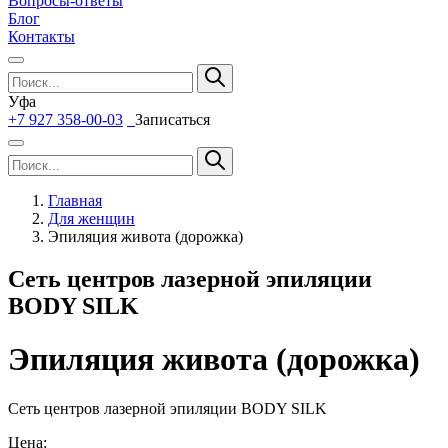
Вопросы-ответы
Блог
Контакты
Уфа
+7 927 358-00-03
Записаться
Главная
Для женщин
Эпиляция живота (дорожка)
Сеть центров лазерной эпиляции
BODY SILK
Эпиляция живота (дорожка)
Сеть центров лазерной эпиляции BODY SILK
Цена: