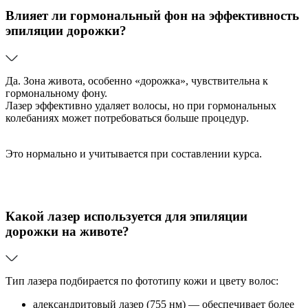
Влияет ли гормональный фон на эффективность
эпиляции дорожки?
Да. Зона живота, особенно «дорожка», чувствительна к
гормональному фону.
Лазер эффективно удаляет волосы, но при гормональных
колебаниях может потребоваться больше процедур.
Это нормально и учитывается при составлении курса.
Какой лазер используется для эпиляции
дорожки на животе?
Тип лазера подбирается по фототипу кожи и цвету волос:
александритовый лазер (755 нм) — обеспечивает более