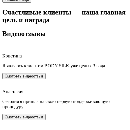
Счастливые клиенты — наша главная
цель и награда
Видеоотзывы
Кристина
Я являюсь клиентом BODY SILK уже целых 3 года...
Смотреть видеоотзыв
Анастасия
Сегодня я пришла на свою первую поддерживающую
процедуру...
Смотреть видеоотзыв