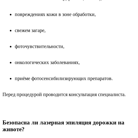
повреждениях кожи в зоне обработки,
свежем загаре,
фоточувствительности,
онкологических заболеваниях,
приёме фотосенсибилизирующих препаратов.
Перед процедурой проводится консультация специалиста.
Безопасна ли лазерная эпиляция дорожки на
животе?