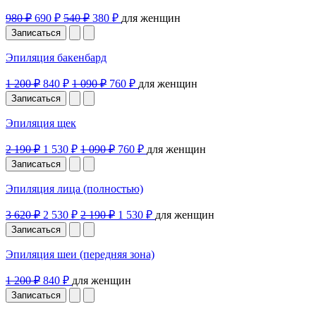
980 ₽
690 ₽
540 ₽
380 ₽
для женщин
Записаться
Эпиляция бакенбард
1 200 ₽
840 ₽
1 090 ₽
760 ₽
для женщин
Записаться
Эпиляция щек
2 190 ₽
1 530 ₽
1 090 ₽
760 ₽
для женщин
Записаться
Эпиляция лица (полностью)
3 620 ₽
2 530 ₽
2 190 ₽
1 530 ₽
для женщин
Записаться
Эпиляция шеи (передняя зона)
1 200 ₽
840 ₽
для женщин
Записаться