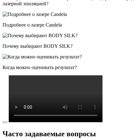
лазерной эпиляцией?
Подробнее о лазере Candela
Почему выбирают BODY SILK?
Когда можно оценивать результат?
Часто задаваемые вопросы