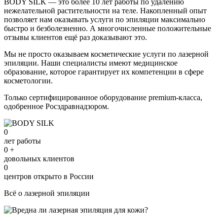
BODY SILK — это более 10 лет работы по удалению
нежелательной растительности на теле. Накопленный опыт
позволяет нам оказывать услуги по эпиляции максимально
быстро и безболезненно. А многочисленные положительные
отзывы клиентов ещё раз доказывают это.
Мы не просто оказываем косметические услуги по лазерной
эпиляции. Наши специалисты имеют медицинское
образование, которое гарантирует их компетенции в сфере
косметологии.
Только сертифицированное оборудование premium-класса,
одобренное Росздравнадзором.
0
лет работы
0
+
довольных клиентов
0
центров открыто в России
Всё о лазерной эпиляции