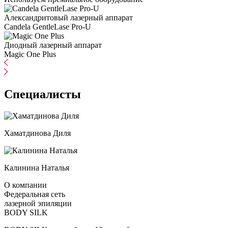
Александритовый лазерный аппарат
Candela GentleLase Pro-U
Диодный лазерный аппарат
Magic One Plus
Специалисты
Хаматдинова Диля
Калинина Наталья
О компании
Федеральная сеть
лазерной эпиляции
BODY SILK