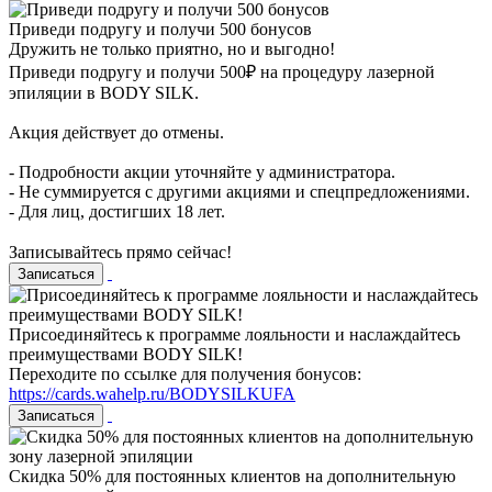
Приведи подругу и получи 500 бонусов
Дружить не только приятно, но и выгодно!
Приведи подругу и получи 500₽ на процедуру лазерной
эпиляции в BODY SILK.
Акция действует до отмены.
- Подробности акции уточняйте у администратора.
- Не суммируется с другими акциями и спецпредложениями.
- Для лиц, достигших 18 лет.
⠀
Записывайтесь прямо сейчас!
Записаться
Присоединяйтесь к программе лояльности и наслаждайтесь
преимуществами BODY SILK!
Переходите по ссылке для получения бонусов:
https://cards.wahelp.ru/BODYSILKUFA
Записаться
Cкидка 50% для постоянных клиентов на дополнительную