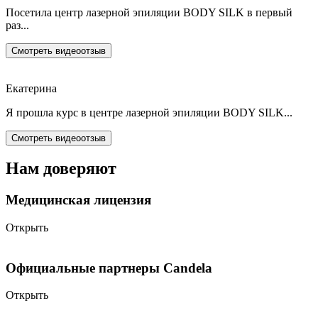
Посетила центр лазерной эпиляции BODY SILK в первый
раз...
Смотреть видеоотзыв
Екатерина
Я прошла курс в центре лазерной эпиляции BODY SILK...
Смотреть видеоотзыв
Нам доверяют
Медицинская лицензия
Открыть
Официальные партнеры Candela
Открыть