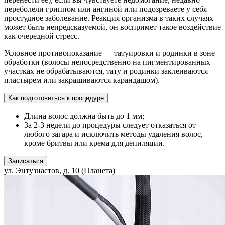
переболели гриппом или ангиной или подозреваете у себя
простудное заболевание. Реакция организма в таких случаях
может быть непредсказуемой, он воспримет такое воздействие
как очередной стресс.
Условное противопоказание — татуировки и родинки в зоне
обработки (волосы непосредственно на пигментированных
участках не обрабатываются, тату и родинки заклеиваются
пластырем или закрашиваются карандашом).
Как подготовиться к процедуре
Длина волос должна быть до 1 мм;
За 2-3 недели до процедуры следует отказаться от
любого загара и исключить методы удаления волос,
кроме бритвы или крема для депиляции.
Записаться
ул. Энтузиастов, д. 10 (Планета)