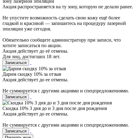
зону лазерной эпиляции
Акция распространяется на ту зону, которую не делали ранее.
Не упустите возможность сделать свою кожу ещё более
гладкой и красивой — запишитесь на процедуру лазерной
эпиляции уже сегодня.
Обязательно сообщите администратору при записи, что
хотите записаться по акции.
Акция действует до её отмены.
Для лиц, достигших 18 лет.
Записаться
Дарим скидку 10% за отзыв
Акция действует до ее отмены.
Не суммируется с другими акциями и спецпредложениями.
Записаться
Скидка 10% 3 дня до и 3 дня после дня рождения
Акция действует до ее отмены.
Не суммируется с другими акциями и спецпредложениями.
Записаться
Показать еще