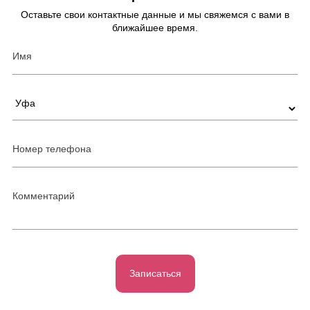
Оставьте свои контактные данные и мы свяжемся с вами в
ближайшее время.