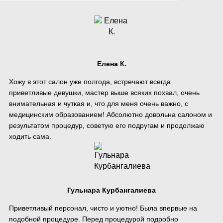
Елена К.
Хожу в этот салон уже полгода, встречают всегда
приветливые девушки, мастер выше всяких похвал, очень
внимательная и чуткая и, что для меня очень важно, с
медицинским образованием! Абсолютно довольна салоном и
результатом процедур, советую его подругам и продолжаю
ходить сама.
Гульнара Курбангалиева
Приветливый персонал, чисто и уютно! Была впервые на
подобной процедуре. Перед процедурой подробно