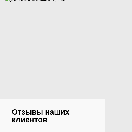
Отзывы наших
клиентов