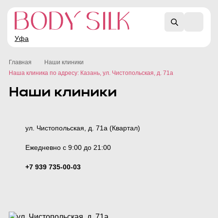
Уфа
Главная
Наши клиники
Наша клиника по адресу: Казань, ул. Чистопольская, д. 71а
Наши клиники
ул. Чистопольская, д. 71а (Квартал)
Ежедневно с 9:00 до 21:00
+7 939 735-00-03