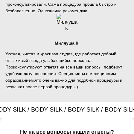
проконсультировали. Сама процедура прошла быстро и
безболезненно. Однозначно рекомендую!
Миляуша К.
Уютная, чистая и красивая студия, где работает добрый,
отзывчивый всегда улыбающийся персонал.
Проконсультируют, ответят на все ваши вопросы, подберут
удобную дату посещения. Специалисты с медицинским
образованием,что очень важно для подобной процедуры и
результат после первой процедуры )
Не на все вопросы нашли ответы?