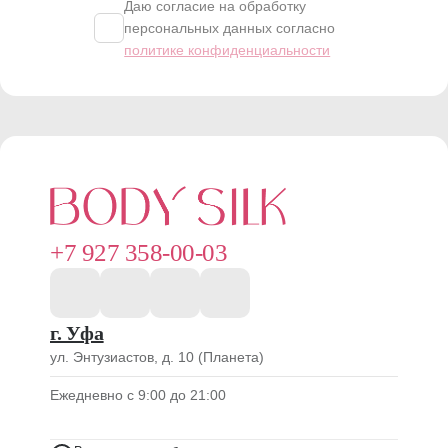
Записаться
Даю согласие на обработку
персональных данных согласно
политике конфиденциальности
+7 927 358-00-03
г. Уфа
ул. Энтузиастов, д. 10 (Планета)
Ежедневно с 9:00 до 21:00